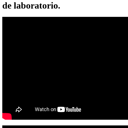
de laboratorio.