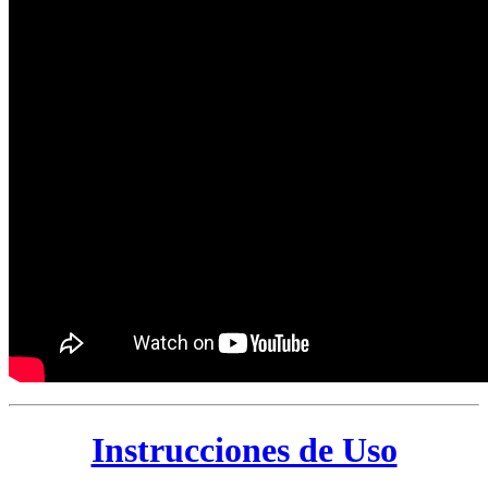
Instrucciones de Uso