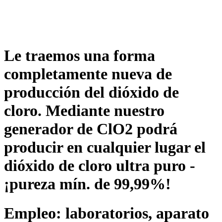
Le traemos una forma
completamente nueva de
producción del dióxido de
cloro. Mediante nuestro
generador de ClO2 podrá
producir en cualquier lugar el
dióxido de cloro ultra puro -
¡pureza mín. de 99,99%!
Empleo: laboratorios, aparato