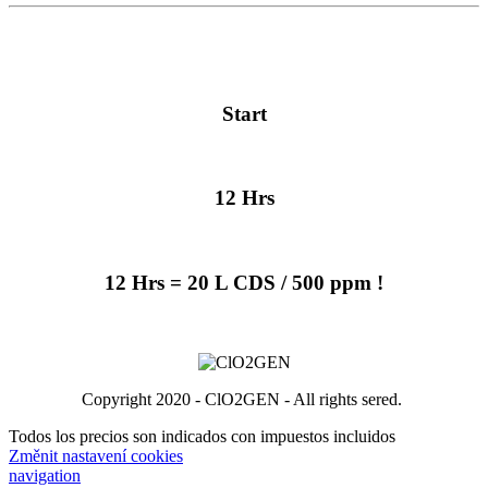
Start
12 Hrs
12 Hrs = 20 L CDS / 500 ppm !
Copyright 2020 - ClO2GEN - All rights sered.
Todos los precios son indicados con impuestos incluidos
Změnit nastavení cookies
navigation